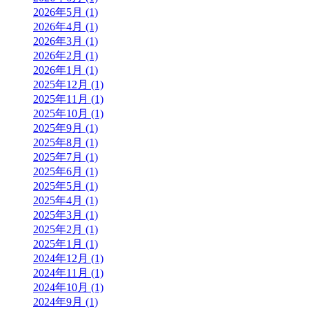
2026年5月 (1)
2026年4月 (1)
2026年3月 (1)
2026年2月 (1)
2026年1月 (1)
2025年12月 (1)
2025年11月 (1)
2025年10月 (1)
2025年9月 (1)
2025年8月 (1)
2025年7月 (1)
2025年6月 (1)
2025年5月 (1)
2025年4月 (1)
2025年3月 (1)
2025年2月 (1)
2025年1月 (1)
2024年12月 (1)
2024年11月 (1)
2024年10月 (1)
2024年9月 (1)