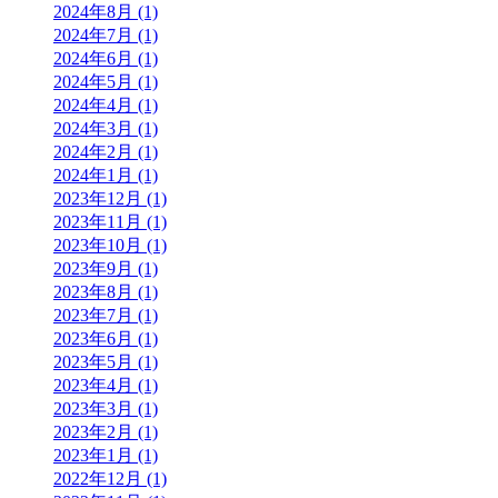
2024年8月 (1)
2024年7月 (1)
2024年6月 (1)
2024年5月 (1)
2024年4月 (1)
2024年3月 (1)
2024年2月 (1)
2024年1月 (1)
2023年12月 (1)
2023年11月 (1)
2023年10月 (1)
2023年9月 (1)
2023年8月 (1)
2023年7月 (1)
2023年6月 (1)
2023年5月 (1)
2023年4月 (1)
2023年3月 (1)
2023年2月 (1)
2023年1月 (1)
2022年12月 (1)