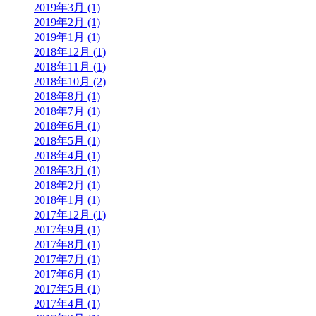
2019年3月 (1)
2019年2月 (1)
2019年1月 (1)
2018年12月 (1)
2018年11月 (1)
2018年10月 (2)
2018年8月 (1)
2018年7月 (1)
2018年6月 (1)
2018年5月 (1)
2018年4月 (1)
2018年3月 (1)
2018年2月 (1)
2018年1月 (1)
2017年12月 (1)
2017年9月 (1)
2017年8月 (1)
2017年7月 (1)
2017年6月 (1)
2017年5月 (1)
2017年4月 (1)