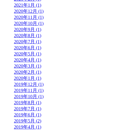
2021年1月 (1)
2020年12月 (1)
2020年11月 (1)
2020年10月 (1)
2020年9月 (1)
2020年8月 (1)
2020年7月 (1)
2020年6月 (1)
2020年5月 (1)
2020年4月 (1)
2020年3月 (1)
2020年2月 (1)
2020年1月 (1)
2019年12月 (1)
2019年11月 (1)
2019年10月 (1)
2019年8月 (1)
2019年7月 (1)
2019年6月 (1)
2019年5月 (2)
2019年4月 (1)