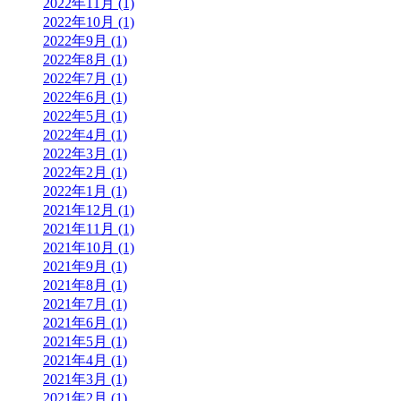
2022年11月 (1)
2022年10月 (1)
2022年9月 (1)
2022年8月 (1)
2022年7月 (1)
2022年6月 (1)
2022年5月 (1)
2022年4月 (1)
2022年3月 (1)
2022年2月 (1)
2022年1月 (1)
2021年12月 (1)
2021年11月 (1)
2021年10月 (1)
2021年9月 (1)
2021年8月 (1)
2021年7月 (1)
2021年6月 (1)
2021年5月 (1)
2021年4月 (1)
2021年3月 (1)
2021年2月 (1)