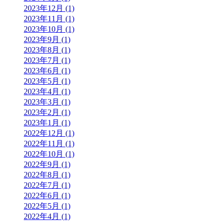
2023年12月 (1)
2023年11月 (1)
2023年10月 (1)
2023年9月 (1)
2023年8月 (1)
2023年7月 (1)
2023年6月 (1)
2023年5月 (1)
2023年4月 (1)
2023年3月 (1)
2023年2月 (1)
2023年1月 (1)
2022年12月 (1)
2022年11月 (1)
2022年10月 (1)
2022年9月 (1)
2022年8月 (1)
2022年7月 (1)
2022年6月 (1)
2022年5月 (1)
2022年4月 (1)