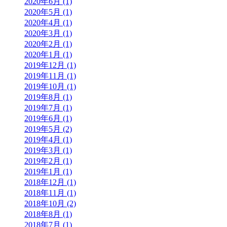
2020年6月 (1)
2020年5月 (1)
2020年4月 (1)
2020年3月 (1)
2020年2月 (1)
2020年1月 (1)
2019年12月 (1)
2019年11月 (1)
2019年10月 (1)
2019年8月 (1)
2019年7月 (1)
2019年6月 (1)
2019年5月 (2)
2019年4月 (1)
2019年3月 (1)
2019年2月 (1)
2019年1月 (1)
2018年12月 (1)
2018年11月 (1)
2018年10月 (2)
2018年8月 (1)
2018年7月 (1)