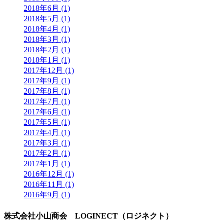
2018年6月 (1)
2018年5月 (1)
2018年4月 (1)
2018年3月 (1)
2018年2月 (1)
2018年1月 (1)
2017年12月 (1)
2017年9月 (1)
2017年8月 (1)
2017年7月 (1)
2017年6月 (1)
2017年5月 (1)
2017年4月 (1)
2017年3月 (1)
2017年2月 (1)
2017年1月 (1)
2016年12月 (1)
2016年11月 (1)
2016年9月 (1)
株式会社小山商会 LOGINECT（ロジネクト）