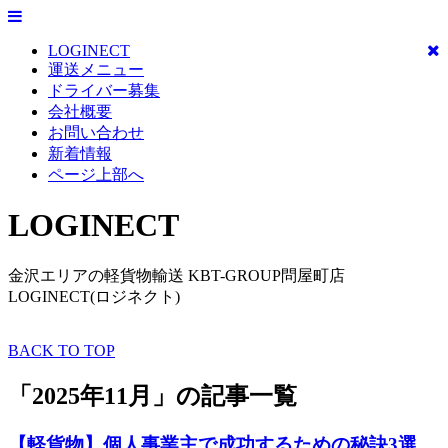
LOGINECT
運送メニュー
ドライバー募集
会社概要
お問い合わせ
新着情報
ページ上部へ
LOGINECT
金沢エリアの軽貨物輸送 KBT-GROUP問屋町店
LOGINECT(ロジネクト)
BACK TO TOP
「2025年11月」の記事一覧
【軽貨物】個人事業主で成功するための秘訣3選