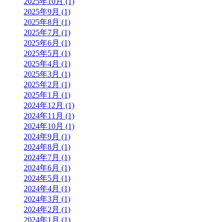
2025年10月 (1)
2025年9月 (1)
2025年8月 (1)
2025年7月 (1)
2025年6月 (1)
2025年5月 (1)
2025年4月 (1)
2025年3月 (1)
2025年2月 (1)
2025年1月 (1)
2024年12月 (1)
2024年11月 (1)
2024年10月 (1)
2024年9月 (1)
2024年8月 (1)
2024年7月 (1)
2024年6月 (1)
2024年5月 (1)
2024年4月 (1)
2024年3月 (1)
2024年2月 (1)
2024年1月 (1)