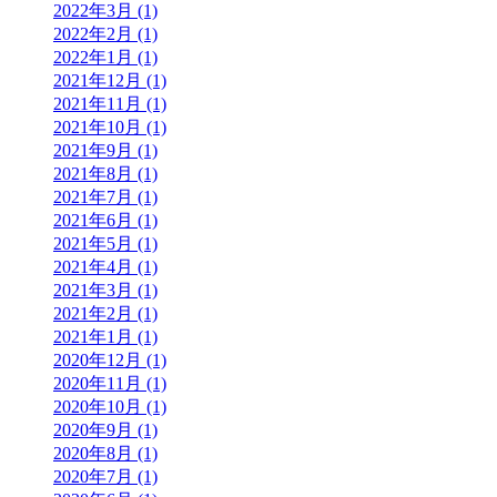
2022年3月 (1)
2022年2月 (1)
2022年1月 (1)
2021年12月 (1)
2021年11月 (1)
2021年10月 (1)
2021年9月 (1)
2021年8月 (1)
2021年7月 (1)
2021年6月 (1)
2021年5月 (1)
2021年4月 (1)
2021年3月 (1)
2021年2月 (1)
2021年1月 (1)
2020年12月 (1)
2020年11月 (1)
2020年10月 (1)
2020年9月 (1)
2020年8月 (1)
2020年7月 (1)