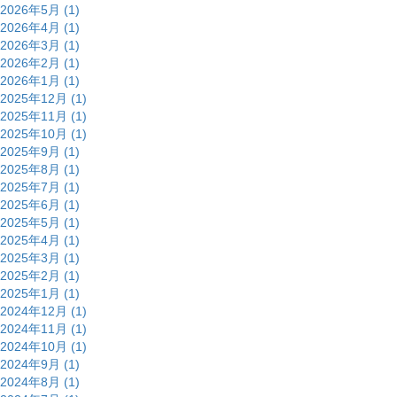
2026年5月 (1)
2026年4月 (1)
2026年3月 (1)
2026年2月 (1)
2026年1月 (1)
2025年12月 (1)
2025年11月 (1)
2025年10月 (1)
2025年9月 (1)
2025年8月 (1)
2025年7月 (1)
2025年6月 (1)
2025年5月 (1)
2025年4月 (1)
2025年3月 (1)
2025年2月 (1)
2025年1月 (1)
2024年12月 (1)
2024年11月 (1)
2024年10月 (1)
2024年9月 (1)
2024年8月 (1)