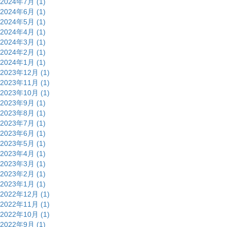
2024年7月 (1)
2024年6月 (1)
2024年5月 (1)
2024年4月 (1)
2024年3月 (1)
2024年2月 (1)
2024年1月 (1)
2023年12月 (1)
2023年11月 (1)
2023年10月 (1)
2023年9月 (1)
2023年8月 (1)
2023年7月 (1)
2023年6月 (1)
2023年5月 (1)
2023年4月 (1)
2023年3月 (1)
2023年2月 (1)
2023年1月 (1)
2022年12月 (1)
2022年11月 (1)
2022年10月 (1)
2022年9月 (1)