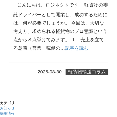
こんにちは、ロジネクトです。 軽貨物の委
託ドライバーとして開業し、成功するために
は、何が必要でしょうか。 今回は、大切な
考え方、求められる軽貨物のプロ意識という
点から８点挙げてみます。 １．売上を立て
る意識（営業・稼働の…
記事を読む
2025-08-30
軽貨物輸送コラム
カテゴリ
お知らせ
採用情報