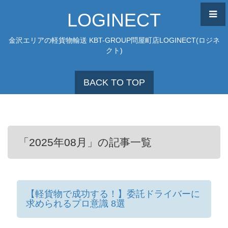
LOGINECT
金沢エリアの軽貨物輸送 KBT-GROUP問屋町店LOGINECT(ロジネ
クト)
BACK TO TOP
「2025年08月」の記事一覧
【軽貨物で成功する！】委託ドライバーに
求められるプロ意識 8選