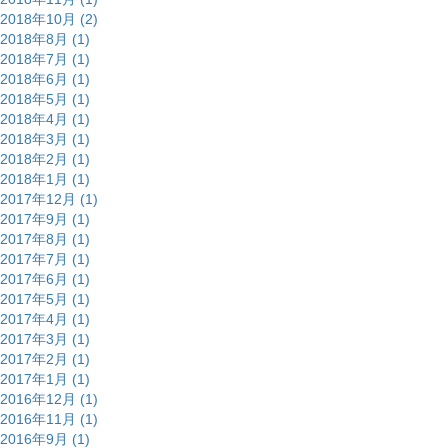
2018年10月 (2)
2018年8月 (1)
2018年7月 (1)
2018年6月 (1)
2018年5月 (1)
2018年4月 (1)
2018年3月 (1)
2018年2月 (1)
2018年1月 (1)
2017年12月 (1)
2017年9月 (1)
2017年8月 (1)
2017年7月 (1)
2017年6月 (1)
2017年5月 (1)
2017年4月 (1)
2017年3月 (1)
2017年2月 (1)
2017年1月 (1)
2016年12月 (1)
2016年11月 (1)
2016年9月 (1)