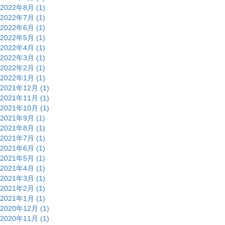
2022年8月 (1)
2022年7月 (1)
2022年6月 (1)
2022年5月 (1)
2022年4月 (1)
2022年3月 (1)
2022年2月 (1)
2022年1月 (1)
2021年12月 (1)
2021年11月 (1)
2021年10月 (1)
2021年9月 (1)
2021年8月 (1)
2021年7月 (1)
2021年6月 (1)
2021年5月 (1)
2021年4月 (1)
2021年3月 (1)
2021年2月 (1)
2021年1月 (1)
2020年12月 (1)
2020年11月 (1)