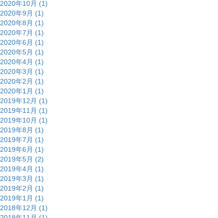
2020年10月 (1)
2020年9月 (1)
2020年8月 (1)
2020年7月 (1)
2020年6月 (1)
2020年5月 (1)
2020年4月 (1)
2020年3月 (1)
2020年2月 (1)
2020年1月 (1)
2019年12月 (1)
2019年11月 (1)
2019年10月 (1)
2019年8月 (1)
2019年7月 (1)
2019年6月 (1)
2019年5月 (2)
2019年4月 (1)
2019年3月 (1)
2019年2月 (1)
2019年1月 (1)
2018年12月 (1)
2018年11月 (1)