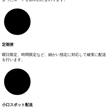
定期便
曜日限定、時間限定など、細かい指定に対応して確実に配送
を行います。
小口スポット配送