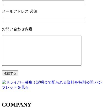
メールアドレス
必須
お問い合わせ内容
COMPANY