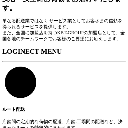
す。
単なる配送業ではなく サービス業としてお客さまの信頼を
得られるサービスを提供します。
また、全国に加盟店を持つKBT-GROUPの加盟店として、全
国各地のチームワークでお客様のご要望にお応えします。
LOGINECT MENU
ルート配送
店舗間の定期的な荷物の配送、店舗-工場間の配送など、決
まったルートを効率的にまわります。