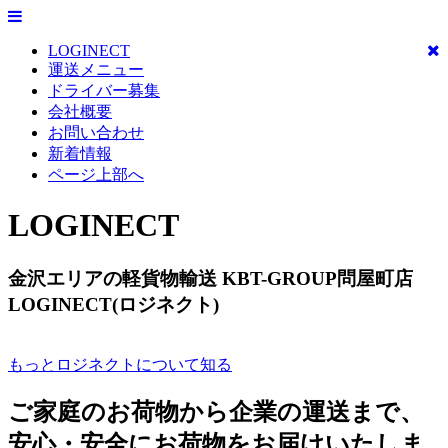
LOGINECT
運送メニュー
ドライバー募集
会社概要
お問い合わせ
新着情報
ページ上部へ
LOGINECT
金沢エリアの軽貨物輸送 KBT-GROUP問屋町店
LOGINECT(ロジネクト)
もっとロジネクトについて知る
ご家庭のお荷物から企業の運送まで、
安心・安全にお荷物をお届けいたしま