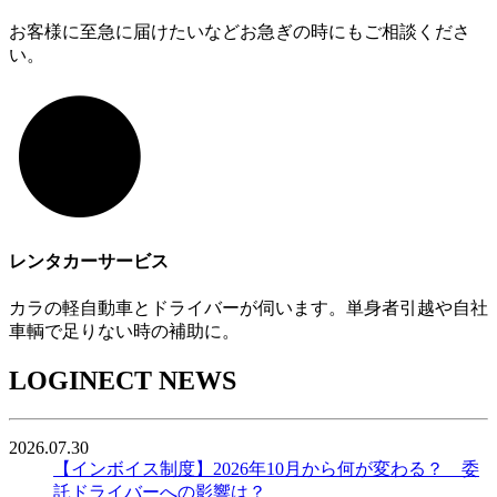
お客様に至急に届けたいなどお急ぎの時にもご相談くださ
い。
レンタカーサービス
カラの軽自動車とドライバーが伺います。単身者引越や自社
車輌で足りない時の補助に。
LOGINECT NEWS
2026.07.30
【インボイス制度】2026年10月から何が変わる？ 委
託ドライバーへの影響は？