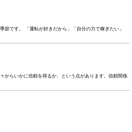
季節です。 「運転が好きだから」「自分の力で稼ぎたい」
方々からいかに信頼を得るか、という点があります。信頼関係