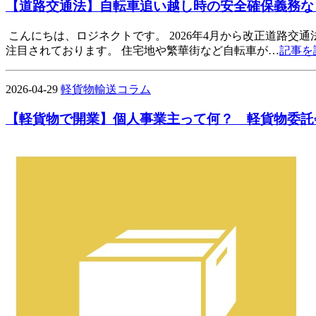
【道路交通法】自転車追い越し時の安全確保義務など
こんにちは、ロジネクトです。 2026年4月から改正道路
注目されております。 住宅地や繁華街など自転車が…
記事を
2026-04-29
軽貨物輸送コラム
【軽貨物で開業】個人事業主って何？ 軽貨物委託