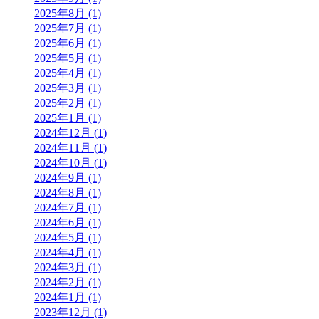
2025年8月 (1)
2025年7月 (1)
2025年6月 (1)
2025年5月 (1)
2025年4月 (1)
2025年3月 (1)
2025年2月 (1)
2025年1月 (1)
2024年12月 (1)
2024年11月 (1)
2024年10月 (1)
2024年9月 (1)
2024年8月 (1)
2024年7月 (1)
2024年6月 (1)
2024年5月 (1)
2024年4月 (1)
2024年3月 (1)
2024年2月 (1)
2024年1月 (1)
2023年12月 (1)