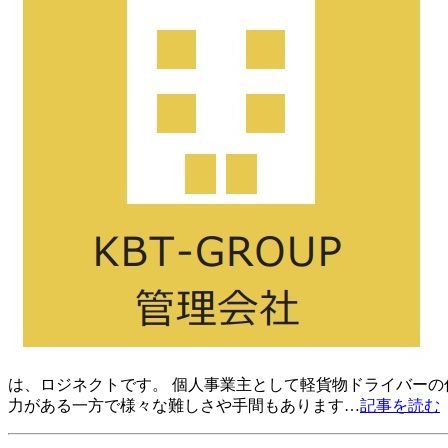
は、ロジネクトです。 個人事業主として軽貨物ドライバーの
力がある一方で様々な難しさや手間もあります…
記事を読む