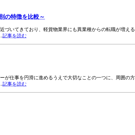
別の特徴を比較～
が近づいてきており、軽貨物業界にも異業種からの転職が増える
…
記事を読む
バーが仕事を円滑に進めるうえで大切なことの一つに、周囲の
…
記事を読む