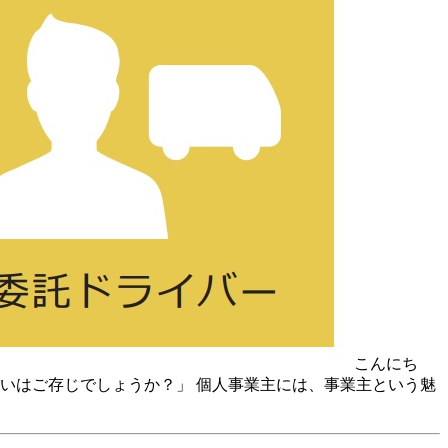
こんにち
いはご存じでしょうか？」 個人事業主には、事業主という魅