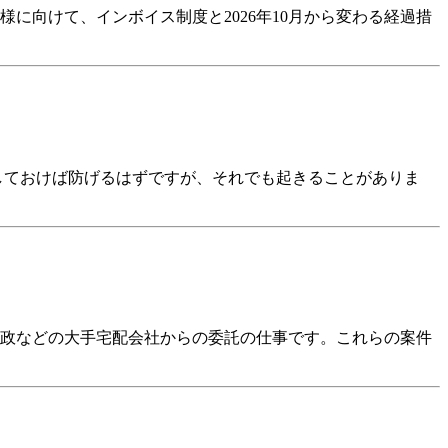
に向けて、インボイス制度と2026年10月から変わる経過措
しておけば防げるはずですが、それでも起きることがありま
郵政などの大手宅配会社からの委託の仕事です。これらの案件