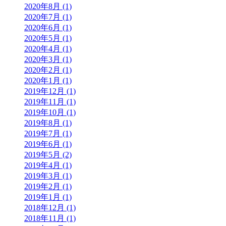
2020年8月 (1)
2020年7月 (1)
2020年6月 (1)
2020年5月 (1)
2020年4月 (1)
2020年3月 (1)
2020年2月 (1)
2020年1月 (1)
2019年12月 (1)
2019年11月 (1)
2019年10月 (1)
2019年8月 (1)
2019年7月 (1)
2019年6月 (1)
2019年5月 (2)
2019年4月 (1)
2019年3月 (1)
2019年2月 (1)
2019年1月 (1)
2018年12月 (1)
2018年11月 (1)