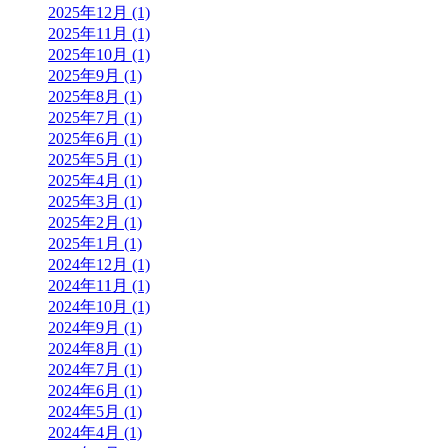
2025年12月 (1)
2025年11月 (1)
2025年10月 (1)
2025年9月 (1)
2025年8月 (1)
2025年7月 (1)
2025年6月 (1)
2025年5月 (1)
2025年4月 (1)
2025年3月 (1)
2025年2月 (1)
2025年1月 (1)
2024年12月 (1)
2024年11月 (1)
2024年10月 (1)
2024年9月 (1)
2024年8月 (1)
2024年7月 (1)
2024年6月 (1)
2024年5月 (1)
2024年4月 (1)