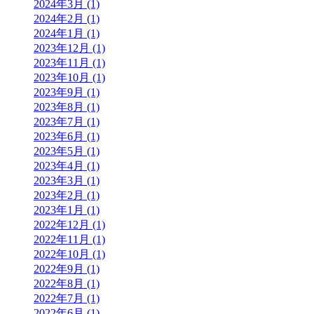
2024年3月 (1)
2024年2月 (1)
2024年1月 (1)
2023年12月 (1)
2023年11月 (1)
2023年10月 (1)
2023年9月 (1)
2023年8月 (1)
2023年7月 (1)
2023年6月 (1)
2023年5月 (1)
2023年4月 (1)
2023年3月 (1)
2023年2月 (1)
2023年1月 (1)
2022年12月 (1)
2022年11月 (1)
2022年10月 (1)
2022年9月 (1)
2022年8月 (1)
2022年7月 (1)
2022年6月 (1)