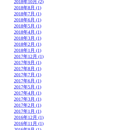
2018年10月 (2)
2018年8月 (1)
2018年7月 (1)
2018年6月 (1)
2018年5月 (1)
2018年4月 (1)
2018年3月 (1)
2018年2月 (1)
2018年1月 (1)
2017年12月 (1)
2017年9月 (1)
2017年8月 (1)
2017年7月 (1)
2017年6月 (1)
2017年5月 (1)
2017年4月 (1)
2017年3月 (1)
2017年2月 (1)
2017年1月 (1)
2016年12月 (1)
2016年11月 (1)
2016年9月 (1)