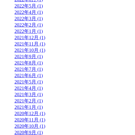
2022年5月 (1)
2022年4月 (1)
2022年3月 (1)
2022年2月 (1)
2022年1月 (1)
2021年12月 (1)
2021年11月 (1)
2021年10月 (1)
2021年9月 (1)
2021年8月 (1)
2021年7月 (1)
2021年6月 (1)
2021年5月 (1)
2021年4月 (1)
2021年3月 (1)
2021年2月 (1)
2021年1月 (1)
2020年12月 (1)
2020年11月 (1)
2020年10月 (1)
2020年9月 (1)