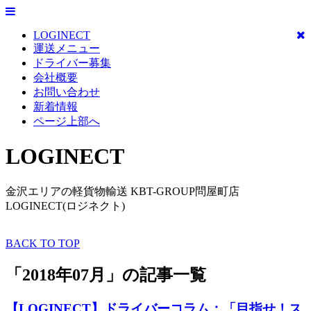
LOGINECT
運送メニュー
ドライバー募集
会社概要
お問い合わせ
新着情報
ページ上部へ
LOGINECT
金沢エリアの軽貨物輸送 KBT-GROUP問屋町店
LOGINECT(ロジネクト)
BACK TO TOP
「2018年07月」の記事一覧
【LOGINECT】ドライバーコラム：「目指せ！ス