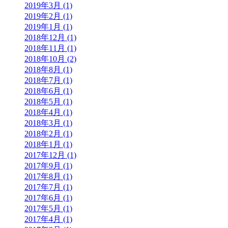
2019年3月 (1)
2019年2月 (1)
2019年1月 (1)
2018年12月 (1)
2018年11月 (1)
2018年10月 (2)
2018年8月 (1)
2018年7月 (1)
2018年6月 (1)
2018年5月 (1)
2018年4月 (1)
2018年3月 (1)
2018年2月 (1)
2018年1月 (1)
2017年12月 (1)
2017年9月 (1)
2017年8月 (1)
2017年7月 (1)
2017年6月 (1)
2017年5月 (1)
2017年4月 (1)