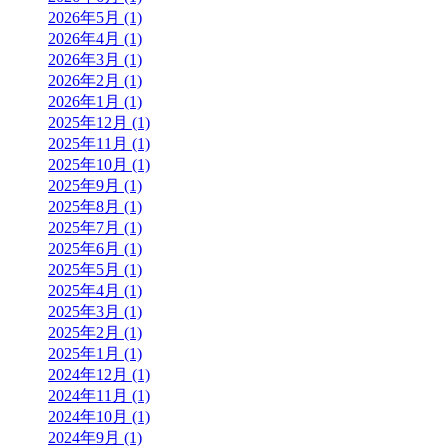
2026年5月 (1)
2026年4月 (1)
2026年3月 (1)
2026年2月 (1)
2026年1月 (1)
2025年12月 (1)
2025年11月 (1)
2025年10月 (1)
2025年9月 (1)
2025年8月 (1)
2025年7月 (1)
2025年6月 (1)
2025年5月 (1)
2025年4月 (1)
2025年3月 (1)
2025年2月 (1)
2025年1月 (1)
2024年12月 (1)
2024年11月 (1)
2024年10月 (1)
2024年9月 (1)