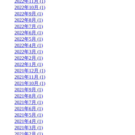
2022年11月 (1)
2022年10月 (1)
2022年9月 (1)
2022年8月 (1)
2022年7月 (1)
2022年6月 (1)
2022年5月 (1)
2022年4月 (1)
2022年3月 (1)
2022年2月 (1)
2022年1月 (1)
2021年12月 (1)
2021年11月 (1)
2021年10月 (1)
2021年9月 (1)
2021年8月 (1)
2021年7月 (1)
2021年6月 (1)
2021年5月 (1)
2021年4月 (1)
2021年3月 (1)
2021年2月 (1)