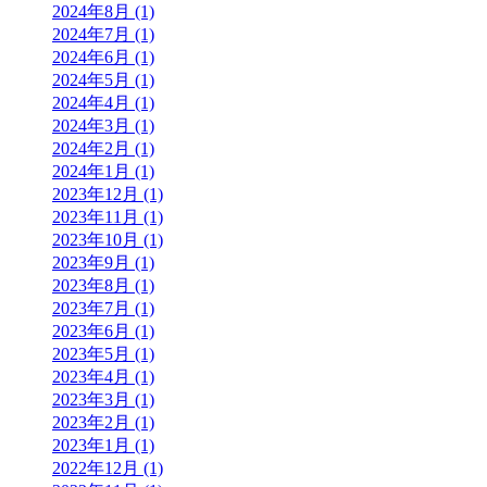
2024年8月 (1)
2024年7月 (1)
2024年6月 (1)
2024年5月 (1)
2024年4月 (1)
2024年3月 (1)
2024年2月 (1)
2024年1月 (1)
2023年12月 (1)
2023年11月 (1)
2023年10月 (1)
2023年9月 (1)
2023年8月 (1)
2023年7月 (1)
2023年6月 (1)
2023年5月 (1)
2023年4月 (1)
2023年3月 (1)
2023年2月 (1)
2023年1月 (1)
2022年12月 (1)