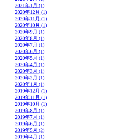
2021年1月 (1)
2020年12月 (1)
2020年11月 (1)
2020年10月 (1)
2020年9月 (1)
2020年8月 (1)
2020年7月 (1)
2020年6月 (1)
2020年5月 (1)
2020年4月 (1)
2020年3月 (1)
2020年2月 (1)
2020年1月 (1)
2019年12月 (1)
2019年11月 (1)
2019年10月 (1)
2019年8月 (1)
2019年7月 (1)
2019年6月 (1)
2019年5月 (2)
2019年4月 (1)