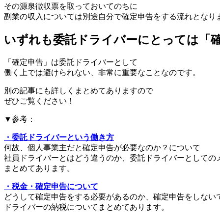
その源泉徴収票を取っておいてのちに
副業の収入については別途自分で確定申告をする流れとなり
いずれも委託ドライバーにとっては「
「確定申告」は委託ドライバーとして
働く上では避けられない、非常に重要なことなのです。
別の記事にも詳しくまとめてありますので
ぜひご覧ください！
▼参考：
・委託ドライバーという働き方
何故、個人事業主だと確定申告が必要なのか？について
社員ドライバーとはどう違うのか、委託ドライバーとしての
まとめてあります。
・税金・確定申告について
どうして確定申告をする必要があるのか、確定申告をしない
ドライバーの納税についてまとめてあります。