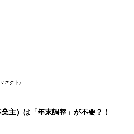
ロジネクト)
人事業主）は「年末調整」が不要？！