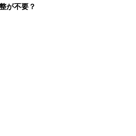
整が不要？