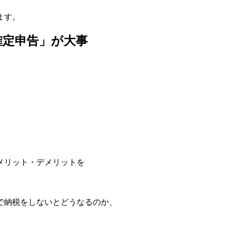
ます。
確定申告」が大事
メリット・デメリットを
で納税をしないとどうなるのか、