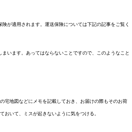
保険が適用されます。運送保険については下記の記事をご覧く
しまいます。あってはならないことですので、このようなこと
の宅地図などにメモを記載しておき、お届けの際もそのお荷
ておいて、ミスが起きないように気をつける。