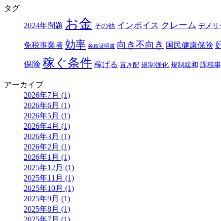
タグ
お金
クレーム
インボイス
2024年問題
その他
デメリ
効率
向き不向き
免税事業者
国民健康保険
各種証明書
稼ぐ条件
保険
稼げる
規制強化
規制緩和
課税事
置き配
アーカイブ
2026年7月 (1)
2026年6月 (1)
2026年5月 (1)
2026年4月 (1)
2026年3月 (1)
2026年2月 (1)
2026年1月 (1)
2025年12月 (1)
2025年11月 (1)
2025年10月 (1)
2025年9月 (1)
2025年8月 (1)
2025年7月 (1)