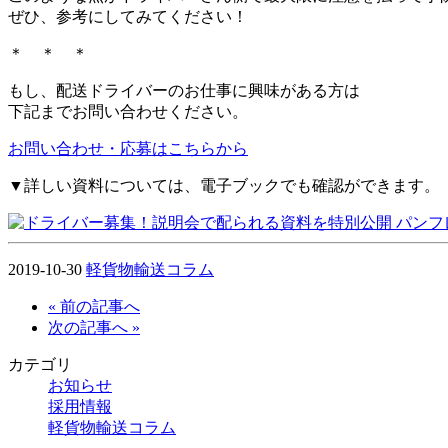
ぜひ、参考にしてみてください！
＊ ＊ ＊
もし、配送ドライバーのお仕事に興味がある方は
下記までお問い合わせください。
お問い合わせ・応募はこちらから
▼詳しい資料については、電子ブックでも確認ができます。
2019-10-30
軽貨物輸送コラム
« 前の記事へ
次の記事へ »
カテゴリ
お知らせ
採用情報
軽貨物輸送コラム