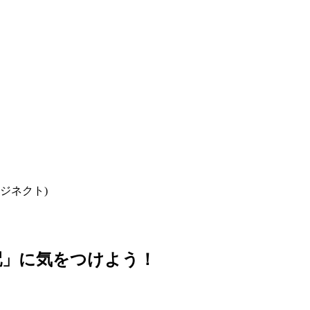
ロジネクト)
配」に気をつけよう！