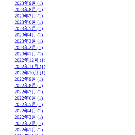
2023年9月 (1)
2023年8月 (1)
2023年7月 (1)
2023年6月 (1)
2023年5月 (1)
2023年4月 (1)
2023年3月 (1)
2023年2月 (1)
2023年1月 (1)
2022年12月 (1)
2022年11月 (1)
2022年10月 (1)
2022年9月 (1)
2022年8月 (1)
2022年7月 (1)
2022年6月 (1)
2022年5月 (1)
2022年4月 (1)
2022年3月 (1)
2022年2月 (1)
2022年1月 (1)