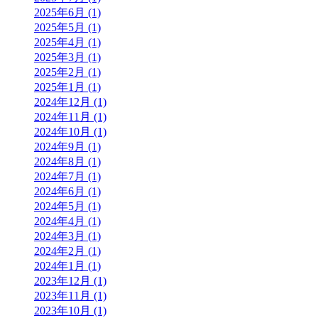
2025年6月 (1)
2025年5月 (1)
2025年4月 (1)
2025年3月 (1)
2025年2月 (1)
2025年1月 (1)
2024年12月 (1)
2024年11月 (1)
2024年10月 (1)
2024年9月 (1)
2024年8月 (1)
2024年7月 (1)
2024年6月 (1)
2024年5月 (1)
2024年4月 (1)
2024年3月 (1)
2024年2月 (1)
2024年1月 (1)
2023年12月 (1)
2023年11月 (1)
2023年10月 (1)