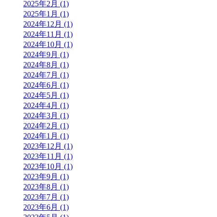
2025年2月 (1)
2025年1月 (1)
2024年12月 (1)
2024年11月 (1)
2024年10月 (1)
2024年9月 (1)
2024年8月 (1)
2024年7月 (1)
2024年6月 (1)
2024年5月 (1)
2024年4月 (1)
2024年3月 (1)
2024年2月 (1)
2024年1月 (1)
2023年12月 (1)
2023年11月 (1)
2023年10月 (1)
2023年9月 (1)
2023年8月 (1)
2023年7月 (1)
2023年6月 (1)