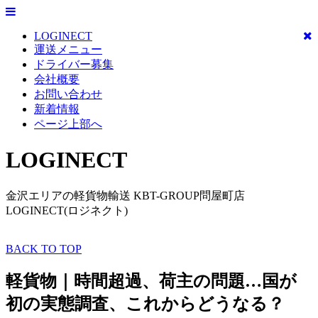
LOGINECT
運送メニュー
ドライバー募集
会社概要
お問い合わせ
新着情報
ページ上部へ
LOGINECT
金沢エリアの軽貨物輸送 KBT-GROUP問屋町店
LOGINECT(ロジネクト)
BACK TO TOP
軽貨物｜時間超過、荷主の問題…国が
初の実態調査、これからどうなる？