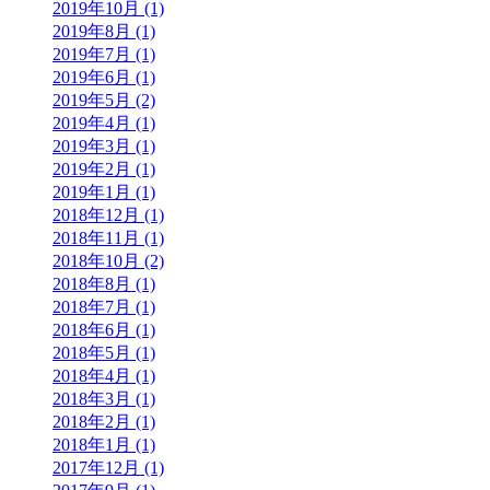
2019年10月 (1)
2019年8月 (1)
2019年7月 (1)
2019年6月 (1)
2019年5月 (2)
2019年4月 (1)
2019年3月 (1)
2019年2月 (1)
2019年1月 (1)
2018年12月 (1)
2018年11月 (1)
2018年10月 (2)
2018年8月 (1)
2018年7月 (1)
2018年6月 (1)
2018年5月 (1)
2018年4月 (1)
2018年3月 (1)
2018年2月 (1)
2018年1月 (1)
2017年12月 (1)