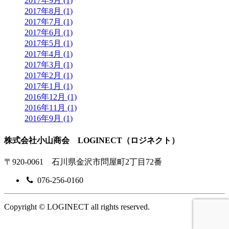
2017年9月 (1)
2017年8月 (1)
2017年7月 (1)
2017年6月 (1)
2017年5月 (1)
2017年4月 (1)
2017年3月 (1)
2017年2月 (1)
2017年1月 (1)
2016年12月 (1)
2016年11月 (1)
2016年9月 (1)
株式会社小山商会 LOGINECT（ロジネクト）
〒920-0061 石川県金沢市問屋町2丁目72番
076-256-0160
Copyright © LOGINECT all rights reserved.