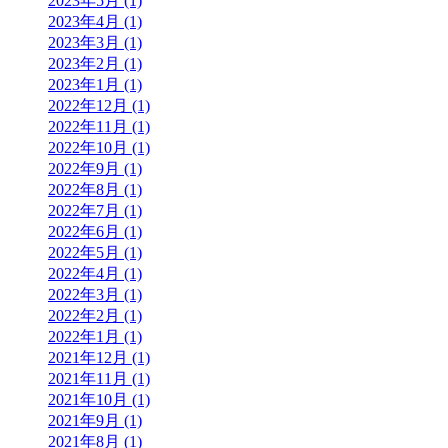
2023年5月 (1)
2023年4月 (1)
2023年3月 (1)
2023年2月 (1)
2023年1月 (1)
2022年12月 (1)
2022年11月 (1)
2022年10月 (1)
2022年9月 (1)
2022年8月 (1)
2022年7月 (1)
2022年6月 (1)
2022年5月 (1)
2022年4月 (1)
2022年3月 (1)
2022年2月 (1)
2022年1月 (1)
2021年12月 (1)
2021年11月 (1)
2021年10月 (1)
2021年9月 (1)
2021年8月 (1)