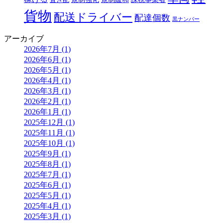
置き配
貨物
配送ドライバー
配達個数
黒ナンバー
アーカイブ
2026年7月 (1)
2026年6月 (1)
2026年5月 (1)
2026年4月 (1)
2026年3月 (1)
2026年2月 (1)
2026年1月 (1)
2025年12月 (1)
2025年11月 (1)
2025年10月 (1)
2025年9月 (1)
2025年8月 (1)
2025年7月 (1)
2025年6月 (1)
2025年5月 (1)
2025年4月 (1)
2025年3月 (1)