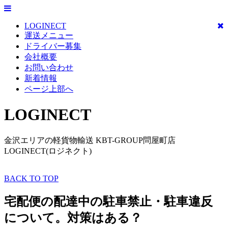
LOGINECT
運送メニュー
ドライバー募集
会社概要
お問い合わせ
新着情報
ページ上部へ
LOGINECT
金沢エリアの軽貨物輸送 KBT-GROUP問屋町店
LOGINECT(ロジネクト)
BACK TO TOP
宅配便の配達中の駐車禁止・駐車違反
について。対策はある？