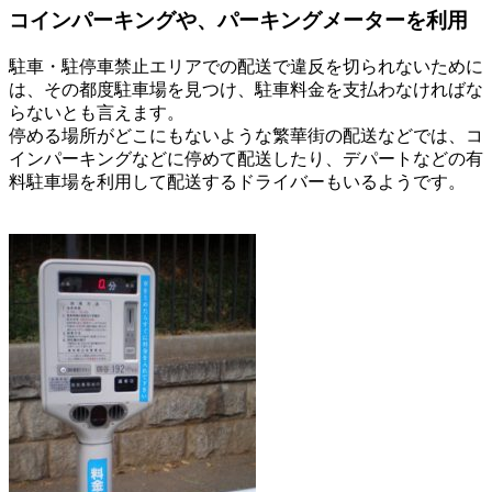
コインパーキングや、パーキングメーターを利用
駐車・駐停車禁止エリアでの配送で違反を切られないために
は、その都度駐車場を見つけ、駐車料金を支払わなければな
らないとも言えます。
停める場所がどこにもないような繁華街の配送などでは、コ
インパーキングなどに停めて配送したり、デパートなどの有
料駐車場を利用して配送するドライバーもいるようです。