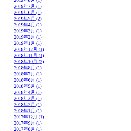
2019年8月 (1)
2019年7月 (1)
2019年6月 (1)
2019年5月 (2)
2019年4月 (1)
2019年3月 (1)
2019年2月 (1)
2019年1月 (1)
2018年12月 (1)
2018年11月 (1)
2018年10月 (2)
2018年8月 (1)
2018年7月 (1)
2018年6月 (1)
2018年5月 (1)
2018年4月 (1)
2018年3月 (1)
2018年2月 (1)
2018年1月 (1)
2017年12月 (1)
2017年9月 (1)
2017年8月 (1)