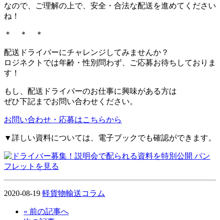
なので、ご理解の上で、安全・合法な配送を進めてください
ね！
＊ ＊ ＊
配送ドライバーにチャレンジしてみませんか？
ロジネクトでは年齢・性別問わず、ご応募お待ちしておりま
す！
もし、配送ドライバーのお仕事に興味がある方は
ぜひ下記までお問い合わせください。
お問い合わせ・応募はこちらから
▼詳しい資料については、電子ブックでも確認ができます。
2020-08-19
軽貨物輸送コラム
« 前の記事へ