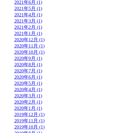
2021年6月 (1)
2021年5月 (1)
2021年4月 (1)
2021年3月 (1)
2021年2月 (1)
2021年1月 (1)
2020年12月 (1)
2020年11月 (1)
2020年10月 (1)
2020年9月 (1)
2020年8月 (1)
2020年7月 (1)
2020年6月 (1)
2020年5月 (1)
2020年4月 (1)
2020年3月 (1)
2020年2月 (1)
2020年1月 (1)
2019年12月 (1)
2019年11月 (1)
2019年10月 (1)