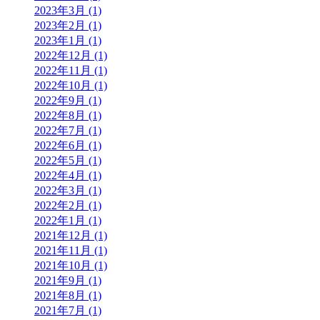
2023年3月 (1)
2023年2月 (1)
2023年1月 (1)
2022年12月 (1)
2022年11月 (1)
2022年10月 (1)
2022年9月 (1)
2022年8月 (1)
2022年7月 (1)
2022年6月 (1)
2022年5月 (1)
2022年4月 (1)
2022年3月 (1)
2022年2月 (1)
2022年1月 (1)
2021年12月 (1)
2021年11月 (1)
2021年10月 (1)
2021年9月 (1)
2021年8月 (1)
2021年7月 (1)