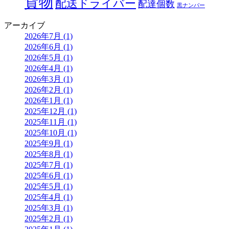
貨物
配送ドライバー
配達個数
黒ナンバー
アーカイブ
2026年7月 (1)
2026年6月 (1)
2026年5月 (1)
2026年4月 (1)
2026年3月 (1)
2026年2月 (1)
2026年1月 (1)
2025年12月 (1)
2025年11月 (1)
2025年10月 (1)
2025年9月 (1)
2025年8月 (1)
2025年7月 (1)
2025年6月 (1)
2025年5月 (1)
2025年4月 (1)
2025年3月 (1)
2025年2月 (1)