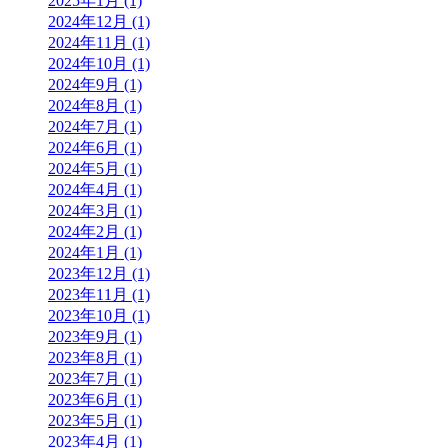
2025年1月 (1)
2024年12月 (1)
2024年11月 (1)
2024年10月 (1)
2024年9月 (1)
2024年8月 (1)
2024年7月 (1)
2024年6月 (1)
2024年5月 (1)
2024年4月 (1)
2024年3月 (1)
2024年2月 (1)
2024年1月 (1)
2023年12月 (1)
2023年11月 (1)
2023年10月 (1)
2023年9月 (1)
2023年8月 (1)
2023年7月 (1)
2023年6月 (1)
2023年5月 (1)
2023年4月 (1)