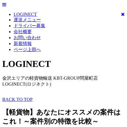
LOGINECT
運送メニュー
ドライバー募集
会社概要
お問い合わせ
新着情報
ページ上部へ
LOGINECT
金沢エリアの軽貨物輸送 KBT-GROUP問屋町店
LOGINECT(ロジネクト)
BACK TO TOP
【軽貨物】あなたにオススメの案件は
これ！～案件別の特徴を比較～