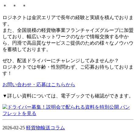
＊ ＊ ＊
ロジネクトは金沢エリアで長年の経験と実績を積んでおりま
す。
また、全国規模の軽貨物事業フランチャイズグループに加盟
しており、幅広いネットワークのなかで情報交換する中か
ら、円滑で高品質なサービスご提供のための様々なノウハウ
を蓄積しております。
ぜひ、配送ドライバーにチャレンジしてみませんか？
ロジネクトでは年齢・性別問わず、ご応募お待ちしておりま
す！
お問い合わせ・応募はこちらから
▼詳しい資料については、電子ブックでも確認ができます。
2026-02-25
軽貨物輸送コラム