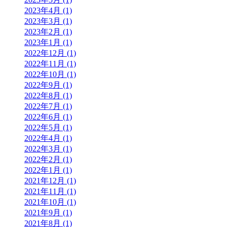
2023年4月 (1)
2023年3月 (1)
2023年2月 (1)
2023年1月 (1)
2022年12月 (1)
2022年11月 (1)
2022年10月 (1)
2022年9月 (1)
2022年8月 (1)
2022年7月 (1)
2022年6月 (1)
2022年5月 (1)
2022年4月 (1)
2022年3月 (1)
2022年2月 (1)
2022年1月 (1)
2021年12月 (1)
2021年11月 (1)
2021年10月 (1)
2021年9月 (1)
2021年8月 (1)