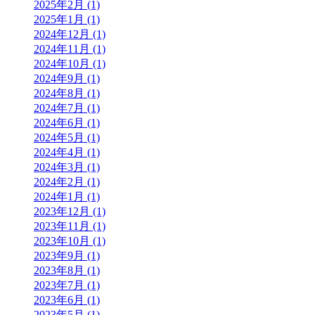
2025年2月 (1)
2025年1月 (1)
2024年12月 (1)
2024年11月 (1)
2024年10月 (1)
2024年9月 (1)
2024年8月 (1)
2024年7月 (1)
2024年6月 (1)
2024年5月 (1)
2024年4月 (1)
2024年3月 (1)
2024年2月 (1)
2024年1月 (1)
2023年12月 (1)
2023年11月 (1)
2023年10月 (1)
2023年9月 (1)
2023年8月 (1)
2023年7月 (1)
2023年6月 (1)
2023年5月 (1)