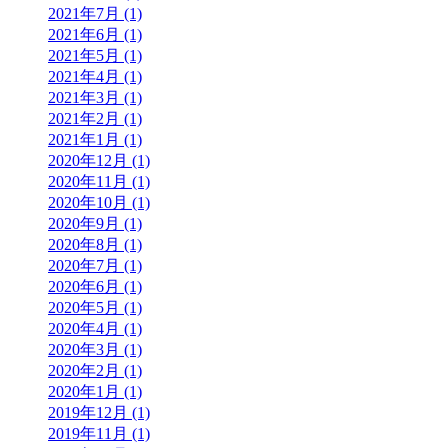
2021年7月 (1)
2021年6月 (1)
2021年5月 (1)
2021年4月 (1)
2021年3月 (1)
2021年2月 (1)
2021年1月 (1)
2020年12月 (1)
2020年11月 (1)
2020年10月 (1)
2020年9月 (1)
2020年8月 (1)
2020年7月 (1)
2020年6月 (1)
2020年5月 (1)
2020年4月 (1)
2020年3月 (1)
2020年2月 (1)
2020年1月 (1)
2019年12月 (1)
2019年11月 (1)