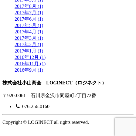
2017年8月 (1)
2017年7月 (1)
2017年6月 (1)
2017年5月 (1)
2017年4月 (1)
2017年3月 (1)
2017年2月 (1)
2017年1月 (1)
2016年12月 (1)
2016年11月 (1)
2016年9月 (1)
株式会社小山商会 LOGINECT（ロジネクト）
〒920-0061 石川県金沢市問屋町2丁目72番
076-256-0160
Copyright © LOGINECT all rights reserved.