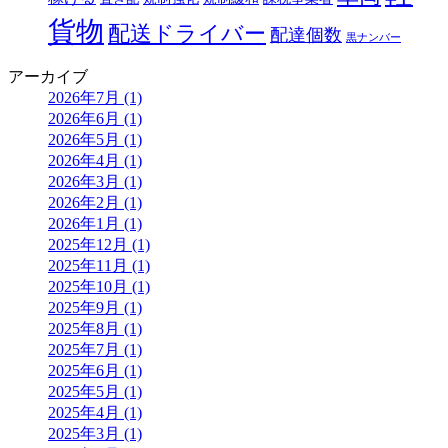
貨物
配送ドライバー
配達個数
黒ナンバー
アーカイブ
2026年7月 (1)
2026年6月 (1)
2026年5月 (1)
2026年4月 (1)
2026年3月 (1)
2026年2月 (1)
2026年1月 (1)
2025年12月 (1)
2025年11月 (1)
2025年10月 (1)
2025年9月 (1)
2025年8月 (1)
2025年7月 (1)
2025年6月 (1)
2025年5月 (1)
2025年4月 (1)
2025年3月 (1)