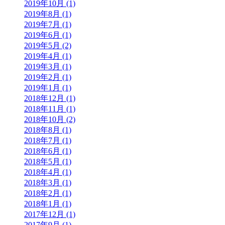
2019年10月 (1)
2019年8月 (1)
2019年7月 (1)
2019年6月 (1)
2019年5月 (2)
2019年4月 (1)
2019年3月 (1)
2019年2月 (1)
2019年1月 (1)
2018年12月 (1)
2018年11月 (1)
2018年10月 (2)
2018年8月 (1)
2018年7月 (1)
2018年6月 (1)
2018年5月 (1)
2018年4月 (1)
2018年3月 (1)
2018年2月 (1)
2018年1月 (1)
2017年12月 (1)
2017年9月 (1)