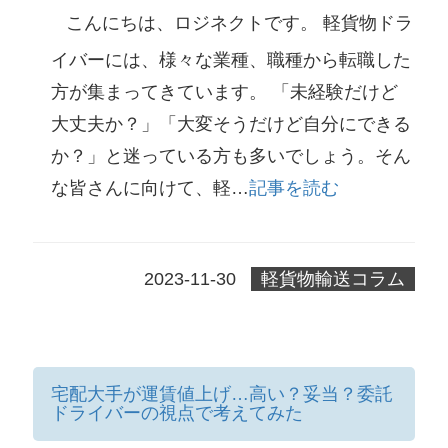
こんにちは、ロジネクトです。 軽貨物ドラ
イバーには、様々な業種、職種から転職した
方が集まってきています。 「未経験だけど
大丈夫か？」「大変そうだけど自分にできる
か？」と迷っている方も多いでしょう。そん
な皆さんに向けて、軽…
記事を読む
2023-11-30
軽貨物輸送コラム
宅配大手が運賃値上げ…高い？妥当？委託
ドライバーの視点で考えてみた