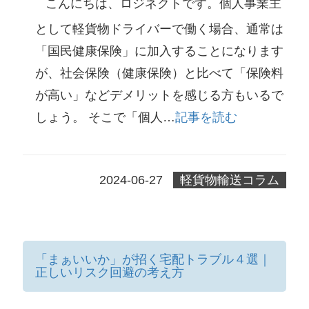
こんにちは、ロジネクトです。個人事業主
として軽貨物ドライバーで働く場合、通常は
「国民健康保険」に加入することになります
が、社会保険（健康保険）と比べて「保険料
が高い」などデメリットを感じる方もいるで
しょう。 そこで「個人…
記事を読む
2024-06-27
軽貨物輸送コラム
「まぁいいか」が招く宅配トラブル４選｜
正しいリスク回避の考え方