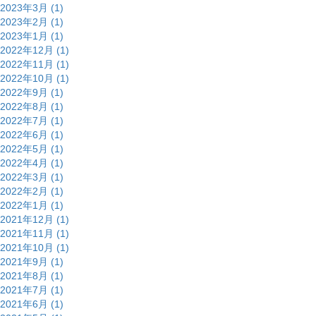
2023年3月 (1)
2023年2月 (1)
2023年1月 (1)
2022年12月 (1)
2022年11月 (1)
2022年10月 (1)
2022年9月 (1)
2022年8月 (1)
2022年7月 (1)
2022年6月 (1)
2022年5月 (1)
2022年4月 (1)
2022年3月 (1)
2022年2月 (1)
2022年1月 (1)
2021年12月 (1)
2021年11月 (1)
2021年10月 (1)
2021年9月 (1)
2021年8月 (1)
2021年7月 (1)
2021年6月 (1)