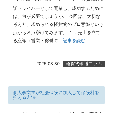
託ドライバーとして開業し、成功するために
は、何が必要でしょうか。 今回は、大切な
考え方、求められる軽貨物のプロ意識という
点から８点挙げてみます。 １．売上を立て
る意識（営業・稼働の…
記事を読む
2025-08-30
軽貨物輸送コラム
個人事業主が社会保険に加入して保険料を
抑える方法