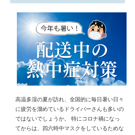
高温多湿の夏が訪れ、全国的に毎日暑い日々
に疲労を溜めているドライバーさんも多いの
ではないでしょうか。 特にコロナ禍になっ
てからは、四六時中マスクをしているためな