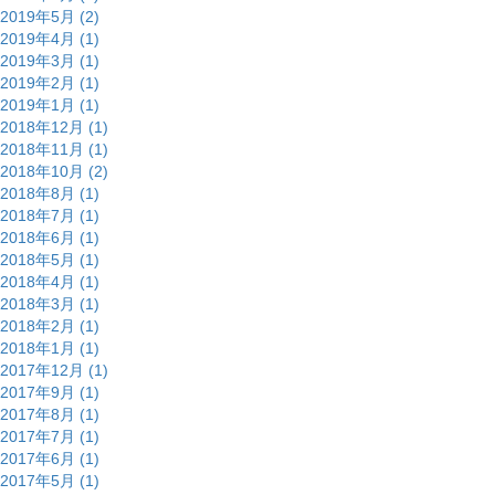
2019年5月 (2)
2019年4月 (1)
2019年3月 (1)
2019年2月 (1)
2019年1月 (1)
2018年12月 (1)
2018年11月 (1)
2018年10月 (2)
2018年8月 (1)
2018年7月 (1)
2018年6月 (1)
2018年5月 (1)
2018年4月 (1)
2018年3月 (1)
2018年2月 (1)
2018年1月 (1)
2017年12月 (1)
2017年9月 (1)
2017年8月 (1)
2017年7月 (1)
2017年6月 (1)
2017年5月 (1)