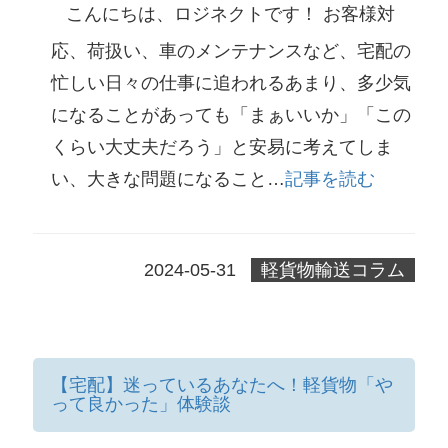
こんにちは、ロジネクトです！ お客様対
応、荷扱い、車のメンテナンスなど、宅配の
忙しい日々の仕事に追われるあまり、多少気
になることがあっても「まぁいいか」「この
くらい大丈夫だろう」と安易に考えてしま
い、大きな問題になること…
記事を読む
2024-05-31
軽貨物輸送コラム
【宅配】迷っているあなたへ！軽貨物「や
って良かった」体験談