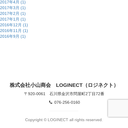
2017年4月 (1)
2017年3月 (1)
2017年2月 (1)
2017年1月 (1)
2016年12月 (1)
2016年11月 (1)
2016年9月 (1)
株式会社小山商会 LOGINECT（ロジネクト）
〒920-0061 石川県金沢市問屋町2丁目72番
076-256-0160
Copyright © LOGINECT all rights reserved.