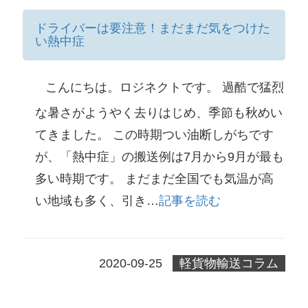
ドライバーは要注意！まだまだ気をつけた
い熱中症
こんにちは。ロジネクトです。 過酷で猛烈
な暑さがようやく去りはじめ、季節も秋めい
てきました。 この時期つい油断しがちです
が、「熱中症」の搬送例は7月から9月が最も
多い時期です。 まだまだ全国でも気温が高
い地域も多く、引き…
記事を読む
2020-09-25
軽貨物輸送コラム