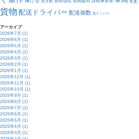
稼げる
規制強化
規制緩和
課税事業者
置き配
貨物
配送ドライバー
配達個数
黒ナンバー
アーカイブ
2026年7月 (1)
2026年6月 (1)
2026年5月 (1)
2026年4月 (1)
2026年3月 (1)
2026年2月 (1)
2026年1月 (1)
2025年12月 (1)
2025年11月 (1)
2025年10月 (1)
2025年9月 (1)
2025年8月 (1)
2025年7月 (1)
2025年6月 (1)
2025年5月 (1)
2025年4月 (1)
2025年3月 (1)
2025年2月 (1)