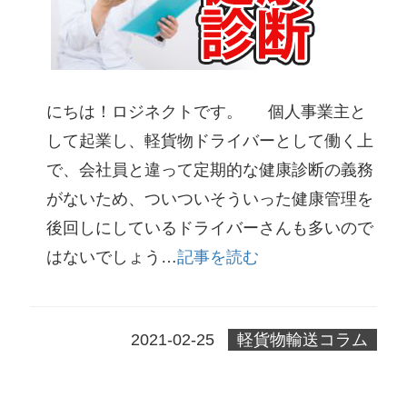
にちは！ロジネクトです。 個人事業主と
して起業し、軽貨物ドライバーとして働く上
で、会社員と違って定期的な健康診断の義務
がないため、ついついそういった健康管理を
後回しにしているドライバーさんも多いので
はないでしょう…
記事を読む
2021-02-25
軽貨物輸送コラム