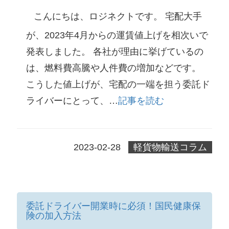
こんにちは、ロジネクトです。 宅配大手
が、2023年4月からの運賃値上げを相次いで
発表しました。 各社が理由に挙げているの
は、燃料費高騰や人件費の増加などです。
こうした値上げが、宅配の一端を担う委託ド
ライバーにとって、…
記事を読む
2023-02-28
軽貨物輸送コラム
委託ドライバー開業時に必須！国民健康保
険の加入方法