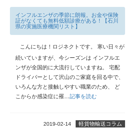
インフルエンザの季節に朗報。お金や保険
証がなくても無料低額診療がある！【石川
県の実施医療機関リスト】
こんにちは！ロジネクトです。 寒い日々が
続いていますが、今シーズンは インフルエ
ンザが全国的に大流行していますね。 宅配
ドライバーとして沢山のご家庭を回る中で、
いろんな方と接触しやすい職業のため、 ど
こからか感染症に罹…
記事を読む
2019-02-14
軽貨物輸送コラム