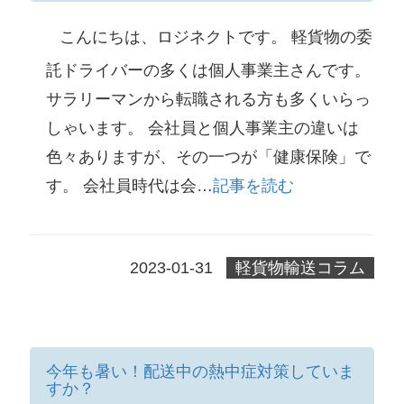
こんにちは、ロジネクトです。 軽貨物の委
託ドライバーの多くは個人事業主さんです。
サラリーマンから転職される方も多くいらっ
しゃいます。 会社員と個人事業主の違いは
色々ありますが、その一つが「健康保険」で
す。 会社員時代は会…
記事を読む
2023-01-31
軽貨物輸送コラム
今年も暑い！配送中の熱中症対策していま
すか？