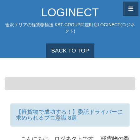
LOGINECT
金沢エリアの軽貨物輸送 KBT-GROUP問屋町店LOGINECT(ロジネ
クト)
BACK TO TOP
【軽貨物で成功する！】委託ドライバーに
求められるプロ意識 8選
こんにちは、ロジネクトです。 軽貨物の委