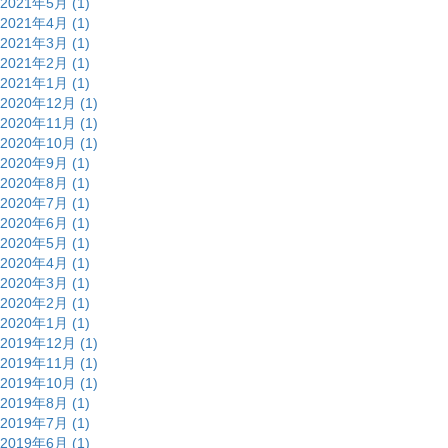
2021年5月 (1)
2021年4月 (1)
2021年3月 (1)
2021年2月 (1)
2021年1月 (1)
2020年12月 (1)
2020年11月 (1)
2020年10月 (1)
2020年9月 (1)
2020年8月 (1)
2020年7月 (1)
2020年6月 (1)
2020年5月 (1)
2020年4月 (1)
2020年3月 (1)
2020年2月 (1)
2020年1月 (1)
2019年12月 (1)
2019年11月 (1)
2019年10月 (1)
2019年8月 (1)
2019年7月 (1)
2019年6月 (1)