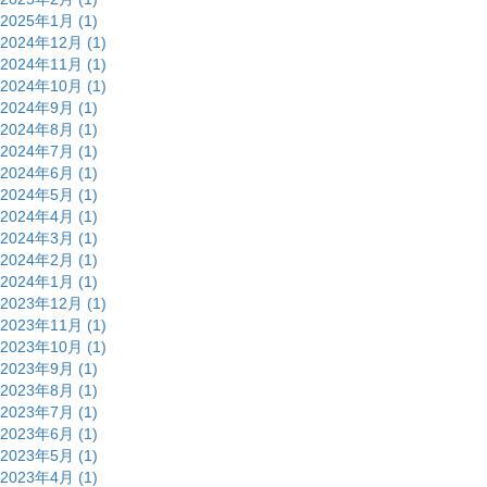
2025年1月 (1)
2024年12月 (1)
2024年11月 (1)
2024年10月 (1)
2024年9月 (1)
2024年8月 (1)
2024年7月 (1)
2024年6月 (1)
2024年5月 (1)
2024年4月 (1)
2024年3月 (1)
2024年2月 (1)
2024年1月 (1)
2023年12月 (1)
2023年11月 (1)
2023年10月 (1)
2023年9月 (1)
2023年8月 (1)
2023年7月 (1)
2023年6月 (1)
2023年5月 (1)
2023年4月 (1)