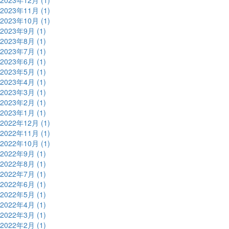
2023年12月 (1)
2023年11月 (1)
2023年10月 (1)
2023年9月 (1)
2023年8月 (1)
2023年7月 (1)
2023年6月 (1)
2023年5月 (1)
2023年4月 (1)
2023年3月 (1)
2023年2月 (1)
2023年1月 (1)
2022年12月 (1)
2022年11月 (1)
2022年10月 (1)
2022年9月 (1)
2022年8月 (1)
2022年7月 (1)
2022年6月 (1)
2022年5月 (1)
2022年4月 (1)
2022年3月 (1)
2022年2月 (1)