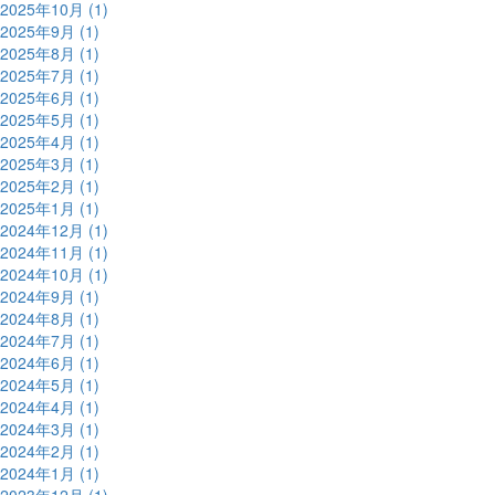
2025年10月 (1)
2025年9月 (1)
2025年8月 (1)
2025年7月 (1)
2025年6月 (1)
2025年5月 (1)
2025年4月 (1)
2025年3月 (1)
2025年2月 (1)
2025年1月 (1)
2024年12月 (1)
2024年11月 (1)
2024年10月 (1)
2024年9月 (1)
2024年8月 (1)
2024年7月 (1)
2024年6月 (1)
2024年5月 (1)
2024年4月 (1)
2024年3月 (1)
2024年2月 (1)
2024年1月 (1)