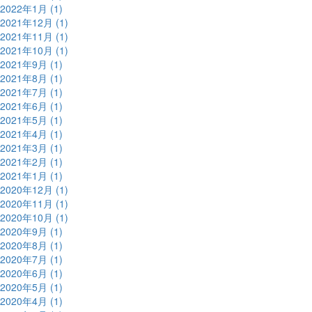
2022年1月 (1)
2021年12月 (1)
2021年11月 (1)
2021年10月 (1)
2021年9月 (1)
2021年8月 (1)
2021年7月 (1)
2021年6月 (1)
2021年5月 (1)
2021年4月 (1)
2021年3月 (1)
2021年2月 (1)
2021年1月 (1)
2020年12月 (1)
2020年11月 (1)
2020年10月 (1)
2020年9月 (1)
2020年8月 (1)
2020年7月 (1)
2020年6月 (1)
2020年5月 (1)
2020年4月 (1)