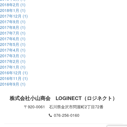
2018年2月 (1)
2018年1月 (1)
2017年12月 (1)
2017年9月 (1)
2017年8月 (1)
2017年7月 (1)
2017年6月 (1)
2017年5月 (1)
2017年4月 (1)
2017年3月 (1)
2017年2月 (1)
2017年1月 (1)
2016年12月 (1)
2016年11月 (1)
2016年9月 (1)
株式会社小山商会 LOGINECT（ロジネクト）
〒920-0061 石川県金沢市問屋町2丁目72番
076-256-0160