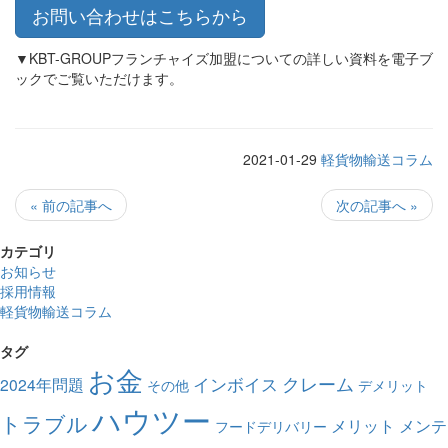
お問い合わせはこちらから
▼KBT-GROUPフランチャイズ加盟についての詳しい資料を電子ブ
ックでご覧いただけます。
2021-01-29
軽貨物輸送コラム
« 前の記事へ
次の記事へ »
カテゴリ
お知らせ
採用情報
軽貨物輸送コラム
タグ
お金
クレーム
インボイス
2024年問題
その他
デメリット
ハウツー
トラブル
メリット
メンテ
フードデリバリー