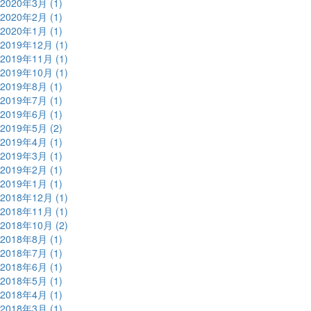
2020年3月 (1)
2020年2月 (1)
2020年1月 (1)
2019年12月 (1)
2019年11月 (1)
2019年10月 (1)
2019年8月 (1)
2019年7月 (1)
2019年6月 (1)
2019年5月 (2)
2019年4月 (1)
2019年3月 (1)
2019年2月 (1)
2019年1月 (1)
2018年12月 (1)
2018年11月 (1)
2018年10月 (2)
2018年8月 (1)
2018年7月 (1)
2018年6月 (1)
2018年5月 (1)
2018年4月 (1)
2018年3月 (1)