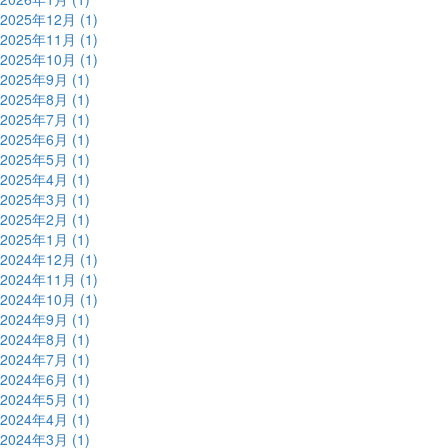
2025年12月 (1)
2025年11月 (1)
2025年10月 (1)
2025年9月 (1)
2025年8月 (1)
2025年7月 (1)
2025年6月 (1)
2025年5月 (1)
2025年4月 (1)
2025年3月 (1)
2025年2月 (1)
2025年1月 (1)
2024年12月 (1)
2024年11月 (1)
2024年10月 (1)
2024年9月 (1)
2024年8月 (1)
2024年7月 (1)
2024年6月 (1)
2024年5月 (1)
2024年4月 (1)
2024年3月 (1)