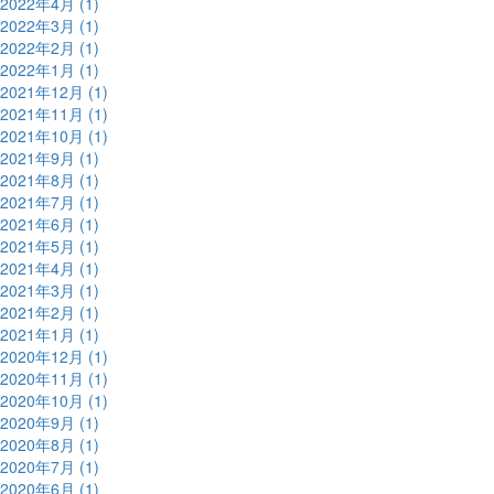
2022年4月 (1)
2022年3月 (1)
2022年2月 (1)
2022年1月 (1)
2021年12月 (1)
2021年11月 (1)
2021年10月 (1)
2021年9月 (1)
2021年8月 (1)
2021年7月 (1)
2021年6月 (1)
2021年5月 (1)
2021年4月 (1)
2021年3月 (1)
2021年2月 (1)
2021年1月 (1)
2020年12月 (1)
2020年11月 (1)
2020年10月 (1)
2020年9月 (1)
2020年8月 (1)
2020年7月 (1)
2020年6月 (1)