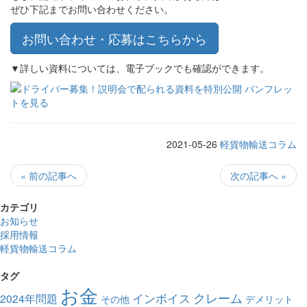
ぜひ下記までお問い合わせください。
お問い合わせ・応募はこちらから
▼詳しい資料については、電子ブックでも確認ができます。
2021-05-26
軽貨物輸送コラム
« 前の記事へ
次の記事へ »
カテゴリ
お知らせ
採用情報
軽貨物輸送コラム
タグ
お金
クレーム
インボイス
2024年問題
その他
デメリット