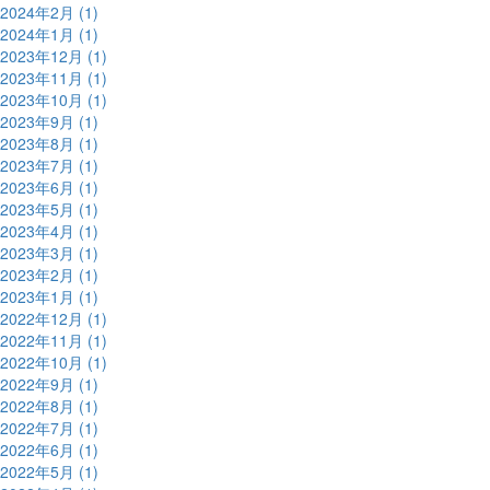
2024年2月 (1)
2024年1月 (1)
2023年12月 (1)
2023年11月 (1)
2023年10月 (1)
2023年9月 (1)
2023年8月 (1)
2023年7月 (1)
2023年6月 (1)
2023年5月 (1)
2023年4月 (1)
2023年3月 (1)
2023年2月 (1)
2023年1月 (1)
2022年12月 (1)
2022年11月 (1)
2022年10月 (1)
2022年9月 (1)
2022年8月 (1)
2022年7月 (1)
2022年6月 (1)
2022年5月 (1)