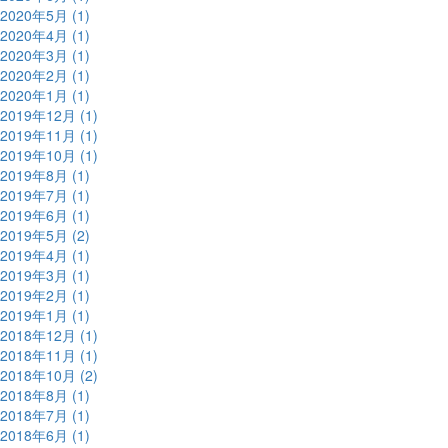
2020年5月 (1)
2020年4月 (1)
2020年3月 (1)
2020年2月 (1)
2020年1月 (1)
2019年12月 (1)
2019年11月 (1)
2019年10月 (1)
2019年8月 (1)
2019年7月 (1)
2019年6月 (1)
2019年5月 (2)
2019年4月 (1)
2019年3月 (1)
2019年2月 (1)
2019年1月 (1)
2018年12月 (1)
2018年11月 (1)
2018年10月 (2)
2018年8月 (1)
2018年7月 (1)
2018年6月 (1)