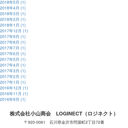
2018年5月 (1)
2018年4月 (1)
2018年3月 (1)
2018年2月 (1)
2018年1月 (1)
2017年12月 (1)
2017年9月 (1)
2017年8月 (1)
2017年7月 (1)
2017年6月 (1)
2017年5月 (1)
2017年4月 (1)
2017年3月 (1)
2017年2月 (1)
2017年1月 (1)
2016年12月 (1)
2016年11月 (1)
2016年9月 (1)
株式会社小山商会 LOGINECT（ロジネクト）
〒920-0061 石川県金沢市問屋町2丁目72番