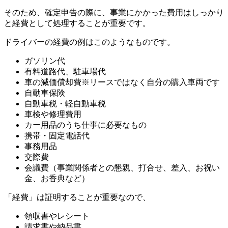
そのため、確定申告の際に、事業にかかった費用はしっかり
と経費として処理することが重要です。
ドライバーの経費の例はこのようなものです。
ガソリン代
有料道路代、駐車場代
車の減価償却費※リースではなく自分の購入車両です
自動車保険
自動車税・軽自動車税
車検や修理費用
カー用品のうち仕事に必要なもの
携帯・固定電話代
事務用品
交際費
会議費（事業関係者との懇親、打合せ、差入、お祝い
金、お香典など）
「経費」は証明することが重要なので、
領収書やレシート
請求書や納品書