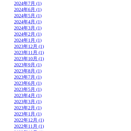
2024年7月 (1)
2024年6月 (1)
2024年5月 (1)
2024年4月 (1)
2024年3月 (1)
2024年2月 (1)
2024年1月 (1)
2023年12月 (1)
2023年11月 (1)
2023年10月 (1)
2023年9月 (1)
2023年8月 (1)
2023年7月 (1)
2023年6月 (1)
2023年5月 (1)
2023年4月 (1)
2023年3月 (1)
2023年2月 (1)
2023年1月 (1)
2022年12月 (1)
2022年11月 (1)