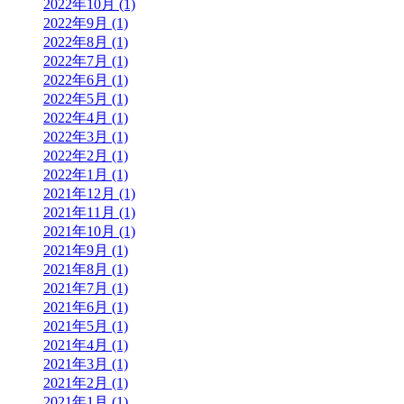
2022年10月 (1)
2022年9月 (1)
2022年8月 (1)
2022年7月 (1)
2022年6月 (1)
2022年5月 (1)
2022年4月 (1)
2022年3月 (1)
2022年2月 (1)
2022年1月 (1)
2021年12月 (1)
2021年11月 (1)
2021年10月 (1)
2021年9月 (1)
2021年8月 (1)
2021年7月 (1)
2021年6月 (1)
2021年5月 (1)
2021年4月 (1)
2021年3月 (1)
2021年2月 (1)
2021年1月 (1)