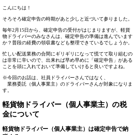
こんにちは！
そろそろ確定申告の時期があと少しと近づいて参りました。
毎年2月15日から、確定申告の受付がはじまりますが、軽貨
物ドライバーのみなさんは、確定申告の準備は進んでいます
か？普段の経費の領収書なども整理できているでしょうか。
忙しい配送業務の合間にギリギリになって慌てて取り組むの
は非常に辛いので、出来れば早め早めに「確定申告」がある
ことを頭に入れておいて準備していけると良いですよね。
※今回のお話は、社員ドライバーさんではなく、
業務委託（個人事業主）のドライバーさんが対象になりま
す。
軽貨物ドライバー（個人事業主）の税
金について
軽貨物ドライバー（個人事業主）は確定申告で納