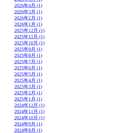
2026年4月 (1)
2026年3月 (1)
2026年2月 (1)
2026年1月 (1)
2025年12月 (1)
2025年11月 (1)
2025年10月 (1)
2025年9月 (1)
2025年8月 (1)
2025年7月 (1)
2025年6月 (1)
2025年5月 (1)
2025年4月 (1)
2025年3月 (1)
2025年2月 (1)
2025年1月 (1)
2024年12月 (1)
2024年11月 (1)
2024年10月 (1)
2024年9月 (1)
2024年8月 (1)