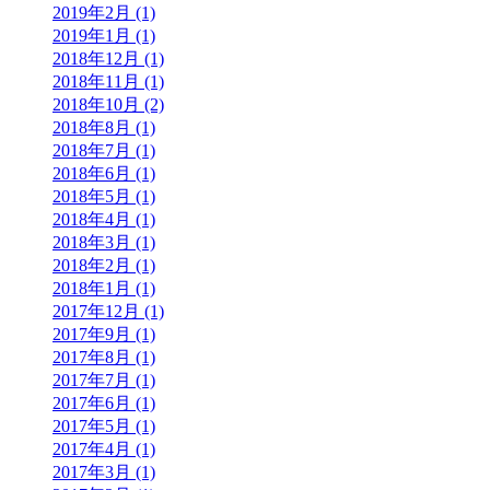
2019年2月 (1)
2019年1月 (1)
2018年12月 (1)
2018年11月 (1)
2018年10月 (2)
2018年8月 (1)
2018年7月 (1)
2018年6月 (1)
2018年5月 (1)
2018年4月 (1)
2018年3月 (1)
2018年2月 (1)
2018年1月 (1)
2017年12月 (1)
2017年9月 (1)
2017年8月 (1)
2017年7月 (1)
2017年6月 (1)
2017年5月 (1)
2017年4月 (1)
2017年3月 (1)