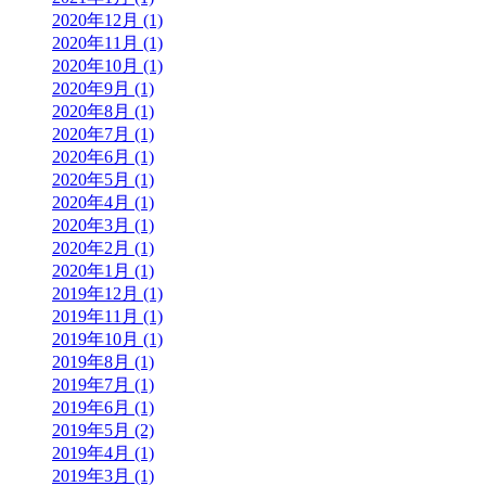
2020年12月 (1)
2020年11月 (1)
2020年10月 (1)
2020年9月 (1)
2020年8月 (1)
2020年7月 (1)
2020年6月 (1)
2020年5月 (1)
2020年4月 (1)
2020年3月 (1)
2020年2月 (1)
2020年1月 (1)
2019年12月 (1)
2019年11月 (1)
2019年10月 (1)
2019年8月 (1)
2019年7月 (1)
2019年6月 (1)
2019年5月 (2)
2019年4月 (1)
2019年3月 (1)