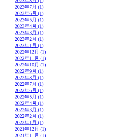
2023年8月 (1)
2023年7月 (1)
2023年6月 (1)
2023年5月 (1)
2023年4月 (1)
2023年3月 (1)
2023年2月 (1)
2023年1月 (1)
2022年12月 (1)
2022年11月 (1)
2022年10月 (1)
2022年9月 (1)
2022年8月 (1)
2022年7月 (1)
2022年6月 (1)
2022年5月 (1)
2022年4月 (1)
2022年3月 (1)
2022年2月 (1)
2022年1月 (1)
2021年12月 (1)
2021年11月 (1)