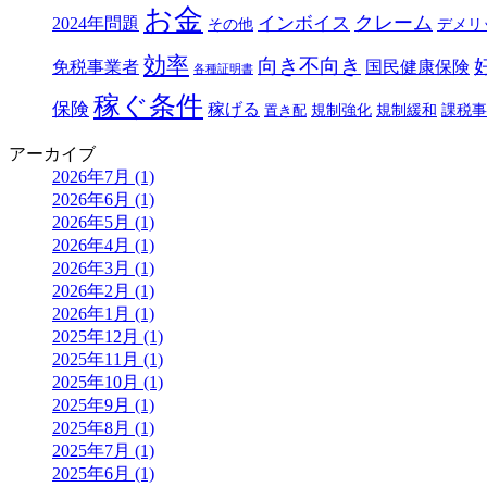
お金
クレーム
インボイス
2024年問題
その他
デメリ
効率
向き不向き
免税事業者
国民健康保険
各種証明書
稼ぐ条件
保険
稼げる
規制強化
規制緩和
課税事
置き配
アーカイブ
2026年7月 (1)
2026年6月 (1)
2026年5月 (1)
2026年4月 (1)
2026年3月 (1)
2026年2月 (1)
2026年1月 (1)
2025年12月 (1)
2025年11月 (1)
2025年10月 (1)
2025年9月 (1)
2025年8月 (1)
2025年7月 (1)
2025年6月 (1)