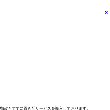
本郵政もすでに置き配サービスを導入しております。