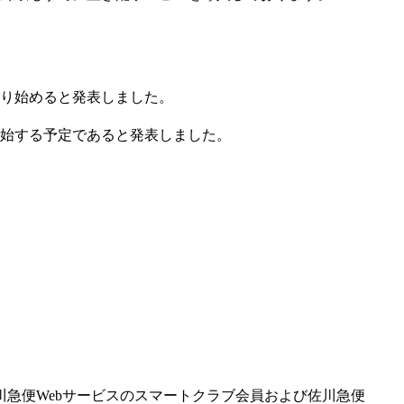
より始めると発表しました。
り開始する予定であると発表しました。
急便Webサービスのスマートクラブ会員および佐川急便