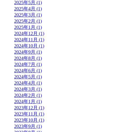
2025年5月 (1)
2025年4月 (1)
2025年3月 (1)
2025年2月 (1)
2025年1月 (1)
2024年12月 (1)
2024年11月 (1)
2024年10月 (1)
2024年9月 (1)
2024年8月 (1)
2024年7月 (1)
2024年6月 (1)
2024年5月 (1)
2024年4月 (1)
2024年3月 (1)
2024年2月 (1)
2024年1月 (1)
2023年12月 (1)
2023年11月 (1)
2023年10月 (1)
2023年9月 (1)