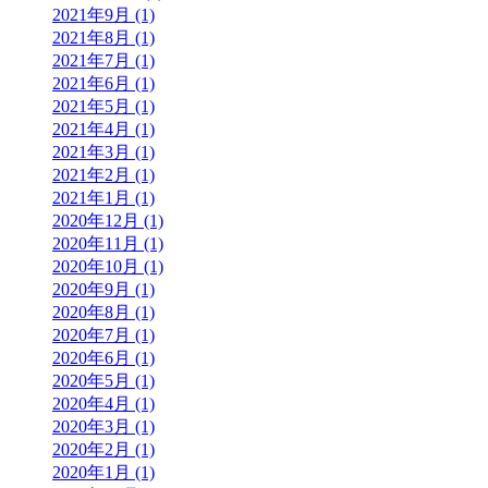
2021年9月 (1)
2021年8月 (1)
2021年7月 (1)
2021年6月 (1)
2021年5月 (1)
2021年4月 (1)
2021年3月 (1)
2021年2月 (1)
2021年1月 (1)
2020年12月 (1)
2020年11月 (1)
2020年10月 (1)
2020年9月 (1)
2020年8月 (1)
2020年7月 (1)
2020年6月 (1)
2020年5月 (1)
2020年4月 (1)
2020年3月 (1)
2020年2月 (1)
2020年1月 (1)