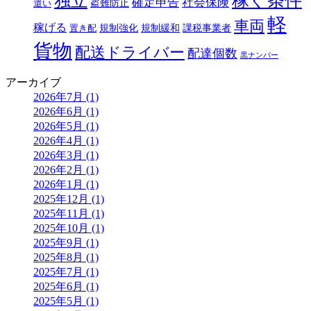
独立
稼ぐ条件
確定申告
社会保険
盗難防止
遣い
軽
車両
稼げる
規制強化
規制緩和
課税事業者
置き配
貨物
配送ドライバー
配達個数
黒ナンバー
アーカイブ
2026年7月 (1)
2026年6月 (1)
2026年5月 (1)
2026年4月 (1)
2026年3月 (1)
2026年2月 (1)
2026年1月 (1)
2025年12月 (1)
2025年11月 (1)
2025年10月 (1)
2025年9月 (1)
2025年8月 (1)
2025年7月 (1)
2025年6月 (1)
2025年5月 (1)