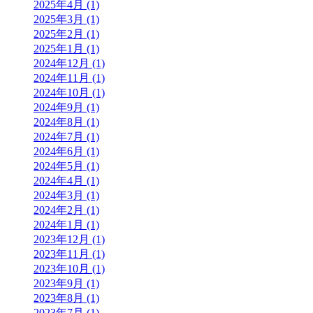
2025年4月 (1)
2025年3月 (1)
2025年2月 (1)
2025年1月 (1)
2024年12月 (1)
2024年11月 (1)
2024年10月 (1)
2024年9月 (1)
2024年8月 (1)
2024年7月 (1)
2024年6月 (1)
2024年5月 (1)
2024年4月 (1)
2024年3月 (1)
2024年2月 (1)
2024年1月 (1)
2023年12月 (1)
2023年11月 (1)
2023年10月 (1)
2023年9月 (1)
2023年8月 (1)
2023年7月 (1)