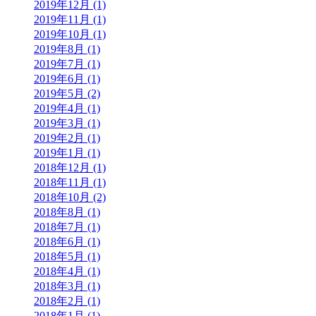
2019年12月 (1)
2019年11月 (1)
2019年10月 (1)
2019年8月 (1)
2019年7月 (1)
2019年6月 (1)
2019年5月 (2)
2019年4月 (1)
2019年3月 (1)
2019年2月 (1)
2019年1月 (1)
2018年12月 (1)
2018年11月 (1)
2018年10月 (2)
2018年8月 (1)
2018年7月 (1)
2018年6月 (1)
2018年5月 (1)
2018年4月 (1)
2018年3月 (1)
2018年2月 (1)
2018年1月 (1)