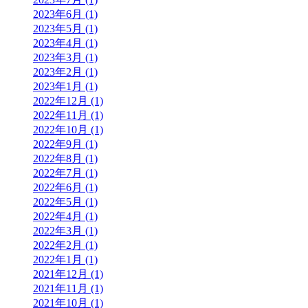
2023年6月 (1)
2023年5月 (1)
2023年4月 (1)
2023年3月 (1)
2023年2月 (1)
2023年1月 (1)
2022年12月 (1)
2022年11月 (1)
2022年10月 (1)
2022年9月 (1)
2022年8月 (1)
2022年7月 (1)
2022年6月 (1)
2022年5月 (1)
2022年4月 (1)
2022年3月 (1)
2022年2月 (1)
2022年1月 (1)
2021年12月 (1)
2021年11月 (1)
2021年10月 (1)