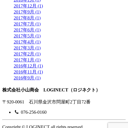
2017年12月 (1)
2017年9月 (1)
2017年8月 (1)
2017年7月 (1)
2017年6月 (1)
2017年5月 (1)
2017年4月 (1)
2017年3月 (1)
2017年2月 (1)
2017年1月 (1)
2016年12月 (1)
2016年11月 (1)
2016年9月 (1)
株式会社小山商会 LOGINECT（ロジネクト）
〒920-0061 石川県金沢市問屋町2丁目72番
076-256-0160
Copyright © LOGINECT all rights reserved.