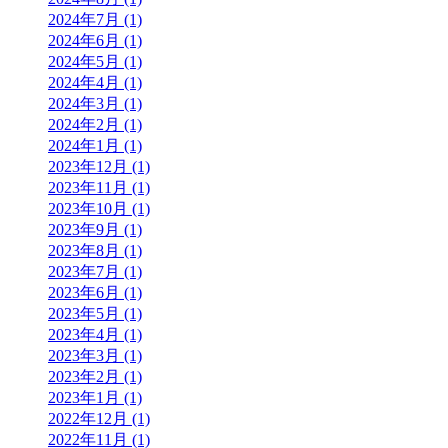
2024年7月 (1)
2024年6月 (1)
2024年5月 (1)
2024年4月 (1)
2024年3月 (1)
2024年2月 (1)
2024年1月 (1)
2023年12月 (1)
2023年11月 (1)
2023年10月 (1)
2023年9月 (1)
2023年8月 (1)
2023年7月 (1)
2023年6月 (1)
2023年5月 (1)
2023年4月 (1)
2023年3月 (1)
2023年2月 (1)
2023年1月 (1)
2022年12月 (1)
2022年11月 (1)