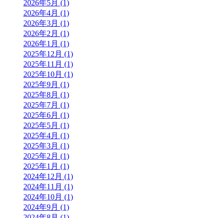
2026年5月 (1)
2026年4月 (1)
2026年3月 (1)
2026年2月 (1)
2026年1月 (1)
2025年12月 (1)
2025年11月 (1)
2025年10月 (1)
2025年9月 (1)
2025年8月 (1)
2025年7月 (1)
2025年6月 (1)
2025年5月 (1)
2025年4月 (1)
2025年3月 (1)
2025年2月 (1)
2025年1月 (1)
2024年12月 (1)
2024年11月 (1)
2024年10月 (1)
2024年9月 (1)
2024年8月 (1)