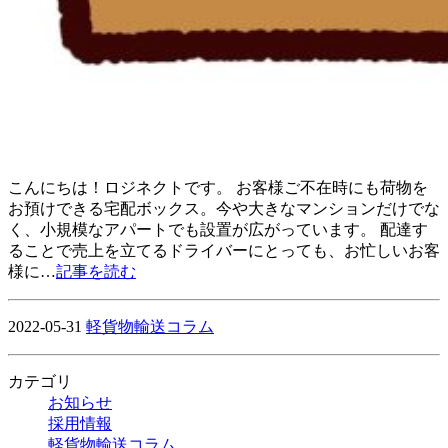
こんにちは！ロジネクトです。 お客様ご不在時にも荷物を
お預けできる宅配ボックス。今や大きなマンションだけでな
く、小規模なアパートでも設置が広がっています。 配達す
ることで売上を立てるドライバーにとっても、お忙しいお客
様に…
記事を読む
2022-05-31
軽貨物輸送コラム
カテゴリ
お知らせ
採用情報
軽貨物輸送コラム