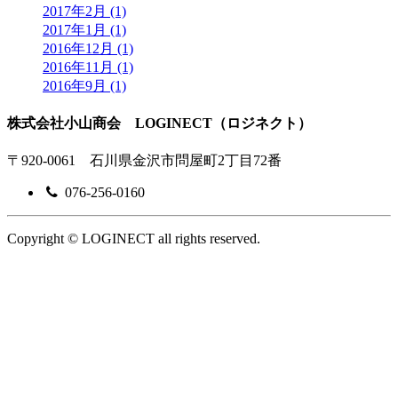
2017年2月 (1)
2017年1月 (1)
2016年12月 (1)
2016年11月 (1)
2016年9月 (1)
株式会社小山商会 LOGINECT（ロジネクト）
〒920-0061 石川県金沢市問屋町2丁目72番
076-256-0160
Copyright © LOGINECT all rights reserved.