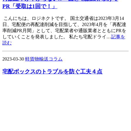
PR「受取は1回で！」
こんにちは、ロジネクトです。 国土交通省は2023年3月14
日、宅配便の再配達削減を目指して、2023年4月を「再配達
率削減PR月間」として、宅配業者や通販業者とともにPRを
していくことを発表しました。 私たち宅配ドライ…
記事を
読む
2023-03-30
軽貨物輸送コラム
宅配ボックスのトラブルを防ぐ工夫４点