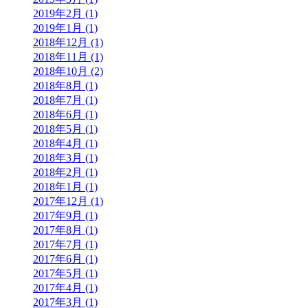
2019年2月 (1)
2019年1月 (1)
2018年12月 (1)
2018年11月 (1)
2018年10月 (2)
2018年8月 (1)
2018年7月 (1)
2018年6月 (1)
2018年5月 (1)
2018年4月 (1)
2018年3月 (1)
2018年2月 (1)
2018年1月 (1)
2017年12月 (1)
2017年9月 (1)
2017年8月 (1)
2017年7月 (1)
2017年6月 (1)
2017年5月 (1)
2017年4月 (1)
2017年3月 (1)