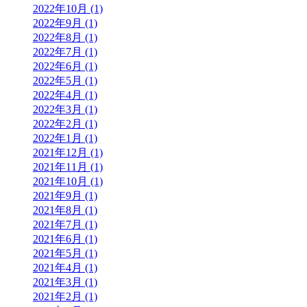
2022年10月 (1)
2022年9月 (1)
2022年8月 (1)
2022年7月 (1)
2022年6月 (1)
2022年5月 (1)
2022年4月 (1)
2022年3月 (1)
2022年2月 (1)
2022年1月 (1)
2021年12月 (1)
2021年11月 (1)
2021年10月 (1)
2021年9月 (1)
2021年8月 (1)
2021年7月 (1)
2021年6月 (1)
2021年5月 (1)
2021年4月 (1)
2021年3月 (1)
2021年2月 (1)