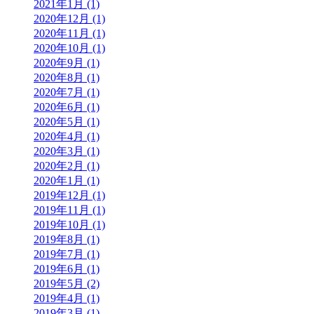
2021年1月 (1)
2020年12月 (1)
2020年11月 (1)
2020年10月 (1)
2020年9月 (1)
2020年8月 (1)
2020年7月 (1)
2020年6月 (1)
2020年5月 (1)
2020年4月 (1)
2020年3月 (1)
2020年2月 (1)
2020年1月 (1)
2019年12月 (1)
2019年11月 (1)
2019年10月 (1)
2019年8月 (1)
2019年7月 (1)
2019年6月 (1)
2019年5月 (2)
2019年4月 (1)
2019年3月 (1)