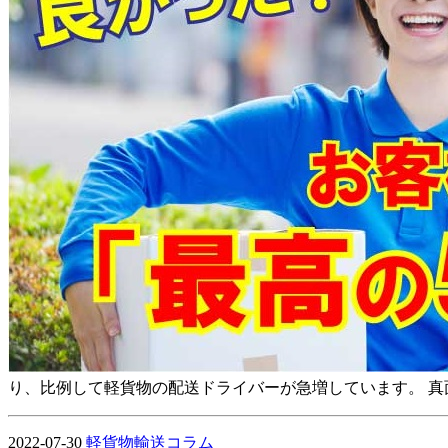
り、比例して軽貨物の配送ドライバーが急増しています。 
2022-07-30
軽貨物輸送コラム