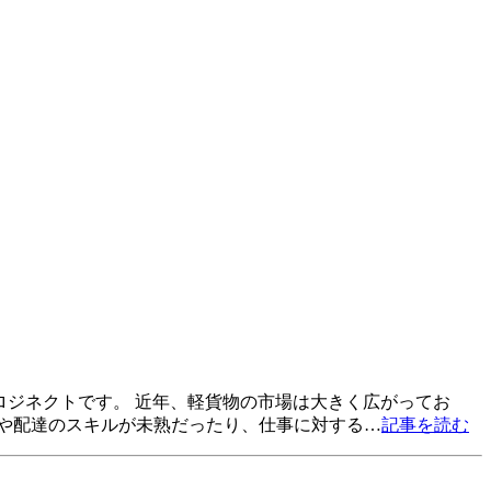
ロジネクトです。 近年、軽貨物の市場は大きく広がってお
や配達のスキルが未熟だったり、仕事に対する…
記事を読む