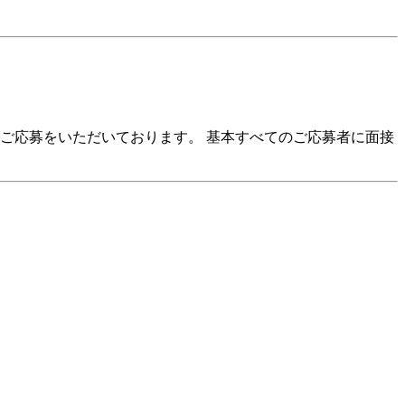
ご応募をいただいております。 基本すべてのご応募者に面接