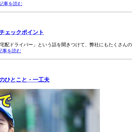
記事を読む
チェックポイント
る宅配ドライバー」という話を聞きつけて、弊社にもたくさんの
記事を読む
のひとこと・一工夫