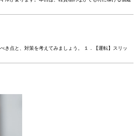
べき点と、対策を考えてみましょう。 １．【運転】スリッ