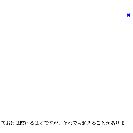
しておけば防げるはずですが、それでも起きることがありま