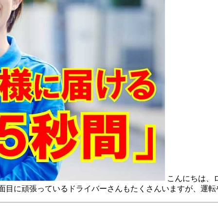
こんにちは、
真面目に頑張っているドライバーさんもたくさんいますが、運転