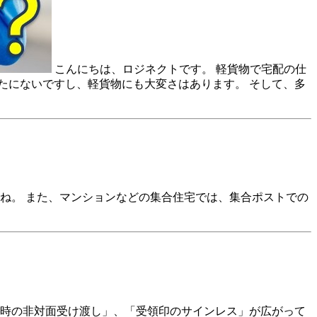
こんにちは、ロジネクトです。 軽貨物で宅配の仕
たにないですし、軽貨物にも大変さはあります。 そして、多
ね。 また、マンションなどの集合住宅では、集合ポストでの
宅時の非対面受け渡し」、「受領印のサインレス」が広がって